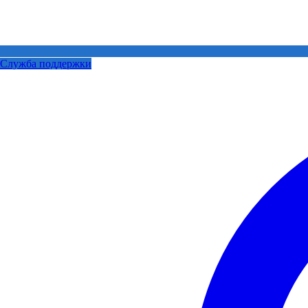
Служба поддержки