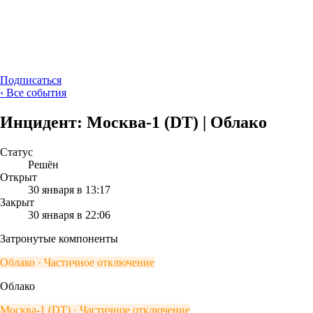
Подписаться
‹
Все события
Инцидент: Москва-1 (DT) | Облако
Статус
Решён
Открыт
30 января в 13:17
Закрыт
30 января в 22:06
Затронутые компоненты
Облако
· Частичное отключение
Облако
Москва-1 (DT)
· Частичное отключение