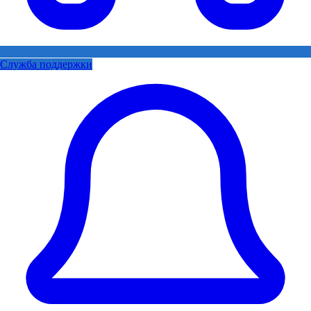
Служба поддержки