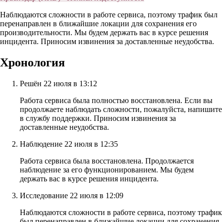
Наблюдаются сложности в работе сервиса, поэтому трафик был
перенаправлен в ближайшие локации для сохранения его
производительности. Мы будем держать вас в курсе решения
инцидента. Приносим извинения за доставленные неудобства.
Хронология
Решён
22 июля в 13:12
Работа сервиса была полностью восстановлена. Если вы
продолжаете наблюдать сложности, пожалуйста, напишите
в службу поддержки. Приносим извинения за
доставленные неудобства.
Наблюдение
22 июля в 12:35
Работа сервиса была восстановлена. Продолжается
наблюдение за его функционированием. Мы будем
держать вас в курсе решения инцидента.
Исследование
22 июля в 12:09
Наблюдаются сложности в работе сервиса, поэтому трафик
был перенаправлен в ближайшие локации для сохранения