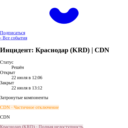
Подписаться
‹
Все события
Инцидент: Краснодар (KRD) | CDN
Статус
Решён
Открыт
22 июля в 12:06
Закрыт
22 июля в 13:12
Затронутые компоненты
CDN
· Частичное отключение
CDN
Краснодар (KRD)
· Полная недоступность